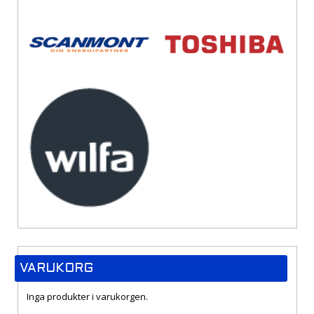
VARUKORG
Inga produkter i varukorgen.