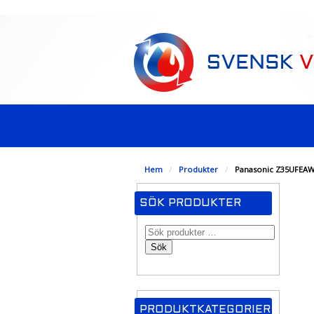
-->
Hem
/
Produkter
/
Panasonic Z35UFEAW
SÖK PRODUKTER
Sök
PRODUKTKATEGORIER