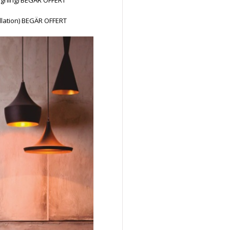
allation) BEGÄR OFFERT