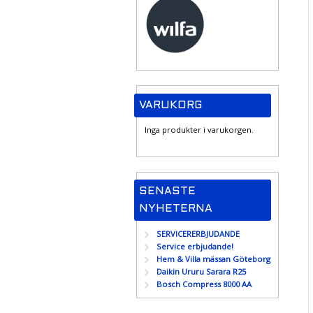
VARUKORG
Inga produkter i varukorgen.
SENASTE
NYHETERNA
SERVICERERBJUDANDE
Service erbjudande!
Hem & Villa mässan Göteborg
Daikin Ururu Sarara R25
Bosch Compress 8000 AA