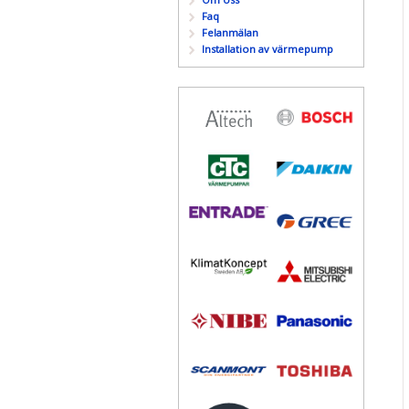
Faq
Felanmälan
Installation av värmepump