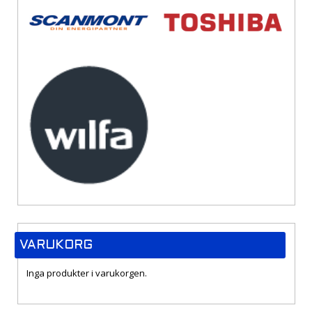
VARUKORG
Inga produkter i varukorgen.