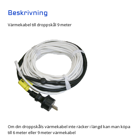
Beskrivning
Värmekabel till droppskål 9 meter
Om din droppskåls värmekabel inte räcker i längd kan man köpa
till 6 meter eller 9 meter värmekabel