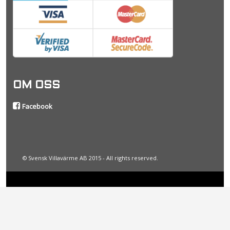
OM OSS
Facebook
© Svensk Villavärme AB 2015 - All rights reserved.