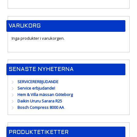
VARUKORG
Inga produkter i varukorgen.
SENASTE NYHETERNA
SERVICERERBJUDANDE
Service erbjudande!
Hem & Villa mässan Göteborg
Daikin Ururu Sarara R25
Bosch Compress 8000 AA
PRODUKTETIKETTER