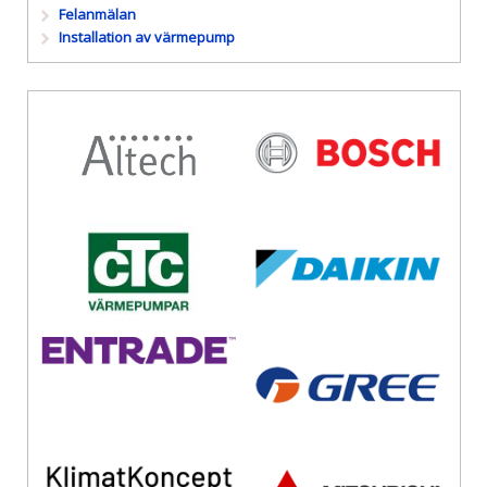
Felanmälan
Installation av värmepump