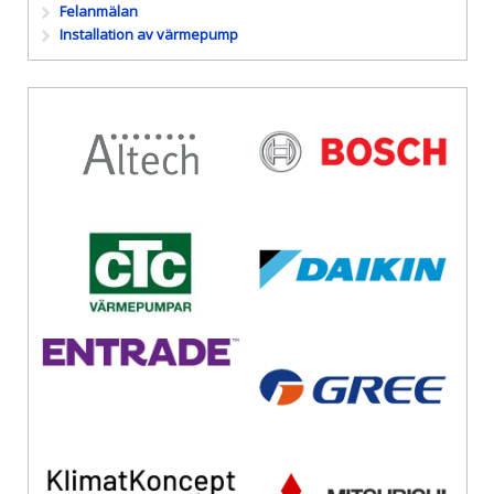
Felanmälan
Installation av värmepump