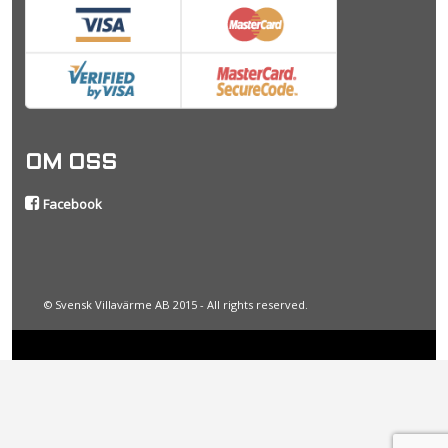
OM OSS
Facebook
© Svensk Villavärme AB 2015 - All rights reserved.