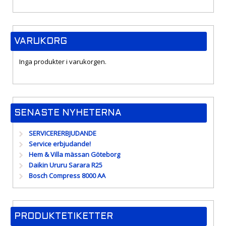
VARUKORG
Inga produkter i varukorgen.
SENASTE NYHETERNA
SERVICERERBJUDANDE
Service erbjudande!
Hem & Villa mässan Göteborg
Daikin Ururu Sarara R25
Bosch Compress 8000 AA
PRODUKTETIKETTER