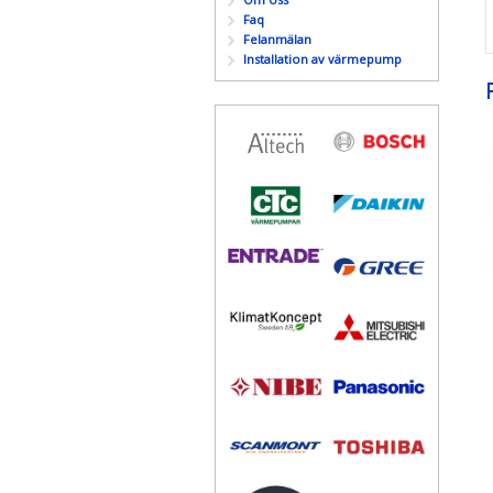
Faq
Felanmälan
Installation av värmepump