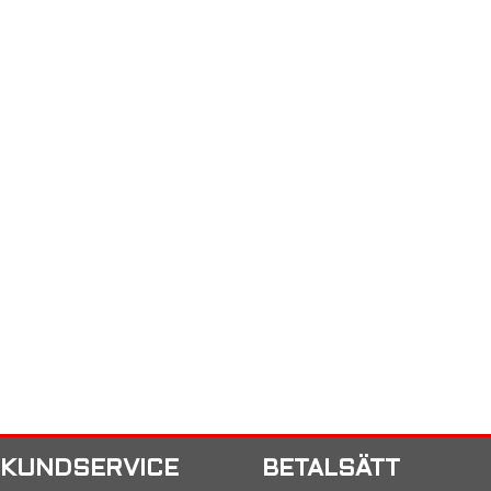
KUNDSERVICE
BETALSÄTT