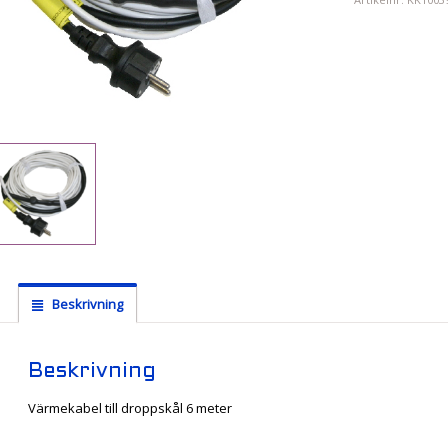
Beskrivning
Beskrivning
Värmekabel till droppskål 6 meter