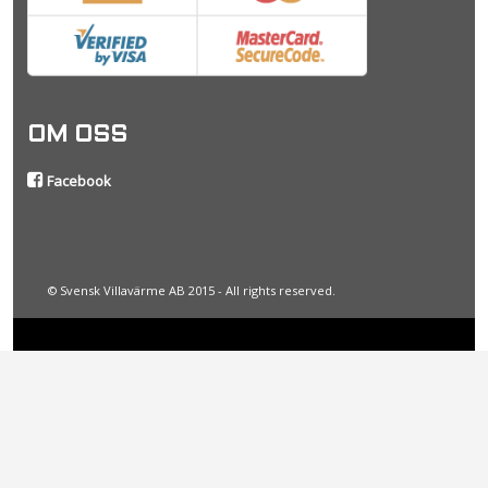
OM OSS
Facebook
© Svensk Villavärme AB 2015 - All rights reserved.