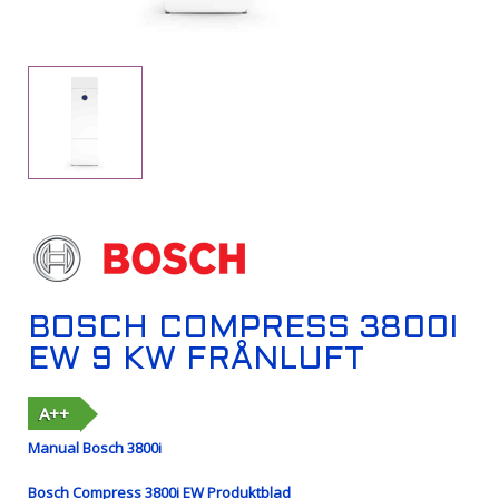
BOSCH COMPRESS 3800I
EW 9 KW FRÅNLUFT
A++
Manual Bosch 3800i
Bosch Compress 3800i EW Produktblad