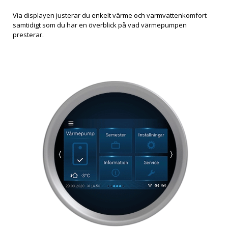
Via displayen justerar du enkelt värme och varmvattenkomfort
samtidigt som du har en överblick på vad värmepumpen
presterar.