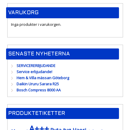
VARUKORG
Inga produkter i varukorgen.
SENASTE NYHETERNA
SERVICERERBJUDANDE
Service erbjudande!
Hem & Villa mässan Göteborg
Daikin Ururu Sarara R25
Bosch Compress 8000 AA
PRODUKTETIKETTER
A+++