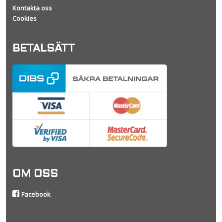
Kontakta oss
Cookies
BETALSÄTT
OM OSS
Facebook