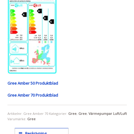
Gree Amber 50 Produktblad
Gree Amber 70 Produktblad
Artikelnr:
Gree Amber 70
Kategorier:
Gree
,
Gree
,
Värmepumpar Luft/Luft
Varumärke:
Gree
Beskrivning