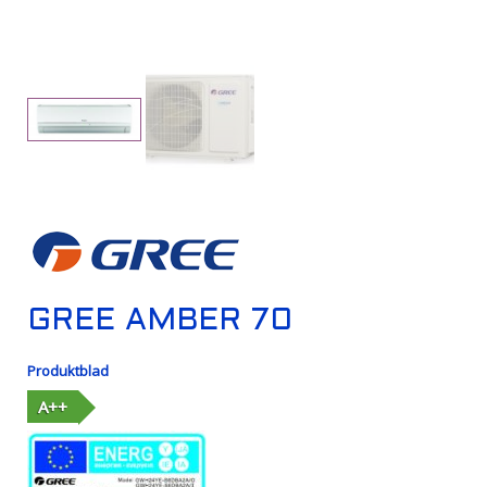
GREE AMBER 70
Produktblad
A++