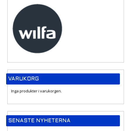
VARUKORG
Inga produkter i varukorgen.
SENASTE NYHETERNA