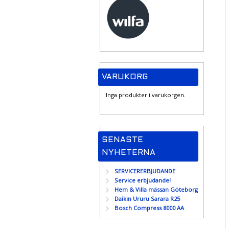
VARUKORG
Inga produkter i varukorgen.
SENASTE
NYHETERNA
SERVICERERBJUDANDE
Service erbjudande!
Hem & Villa mässan Göteborg
Daikin Ururu Sarara R25
Bosch Compress 8000 AA