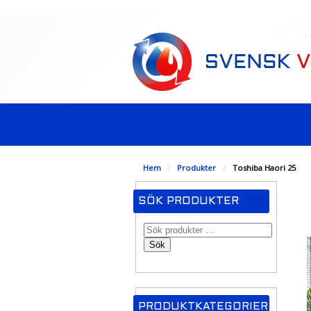
-->
Hem
/
Produkter
/
Toshiba Haori 25
SÖK PRODUKTER
Sök
PRODUKTKATEGORIER