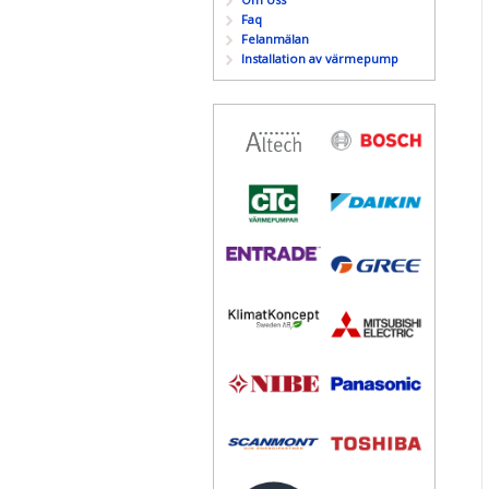
Faq
Felanmälan
Installation av värmepump