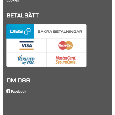
Cookies
BETALSÄTT
OM OSS
Facebook