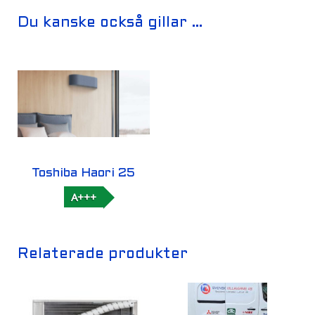
Du kanske också gillar …
Toshiba Haori 25
A+++
Relaterade produkter