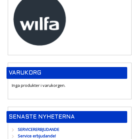
VARUKORG
Inga produkter i varukorgen.
SENASTE NYHETERNA
SERVICERERBJUDANDE
Service erbjudande!