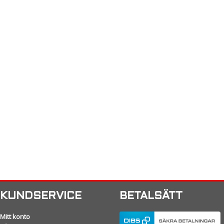
KUNDSERVICE
BETALSÄTT
Mitt konto