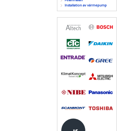
Installation av värmepump