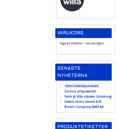
VARUKORG
Inga produkter i varukorgen.
SENASTE
NYHETERNA
SERVICERERBJUDANDE
Service erbjudande!
Hem & Villa mässan Göteborg
Daikin Ururu Sarara R25
Bosch Compress 8000 AA
PRODUKTETIKETTER