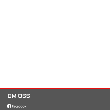
OM OSS
Facebook