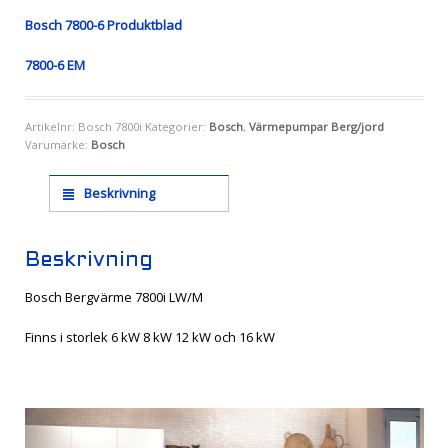
Bosch 7800-6 Produktblad
7800-6 EM
Artikelnr:
Bosch 7800i
Kategorier:
Bosch
,
Värmepumpar Berg/jord
Varumärke:
Bosch
Beskrivning
Beskrivning
Bosch Bergvärme 7800i LW/M
Finns i storlek 6 kW 8 kW 12 kW och 16 kW