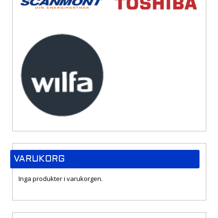
VARUKORG
Inga produkter i varukorgen.