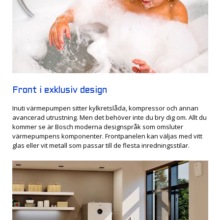
Front i exklusiv design
Inuti värmepumpen sitter kylkretslåda, kompressor och annan
avancerad utrustning. Men det behöver inte du bry dig om. Allt du
kommer se är Bosch moderna designspråk som omsluter
värmepumpens komponenter. Frontpanelen kan väljas med vitt
glas eller vit metall som passar till de flesta inredningsstilar.